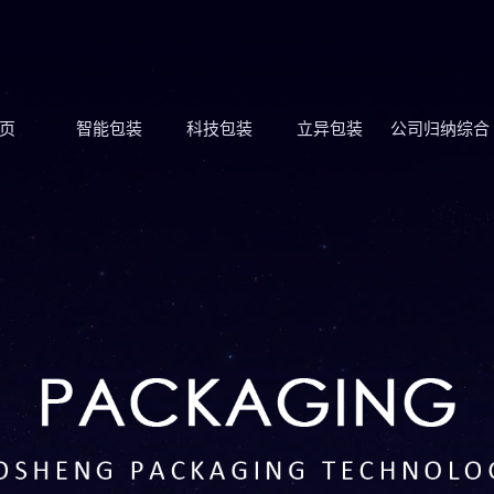
页
智能包装
科技包装
立异包装
公司归纳综合