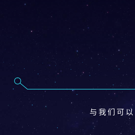
与我们可以